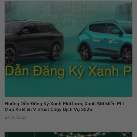
Hướng Dẫn Đăng Ký Xanh Platform, Xanh SM Miễn Phí –
Mua Xe Điện Vinfast Chạy Dịch Vụ 2025
24/06/2025