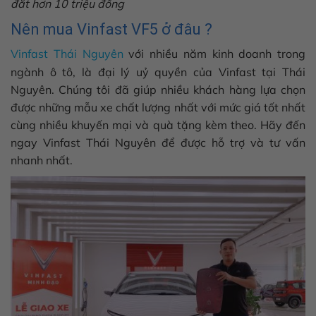
đắt hơn 10 triệu đồng
Nên mua Vinfast VF5 ở đâu ?
Vinfast Thái Nguyên
với nhiều năm kinh doanh trong
ngành ô tô, là đại lý uỷ quyền của Vinfast tại Thái
Nguyên. Chúng tôi đã giúp nhiều khách hàng lựa chọn
được những mẫu xe chất lượng nhất với mức giá tốt nhất
cùng nhiều khuyến mại và quà tặng kèm theo. Hãy đến
ngay Vinfast Thái Nguyên để được hỗ trợ và tư vấn
nhanh nhất.