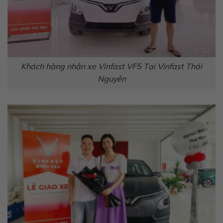
Khách hàng nhận xe Vinfast VF5 Tại Vinfast Thái
Nguyên