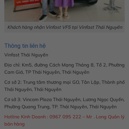
Khách hàng nhận Vinfast VF5 tại Vinfast Thái Nguyên
Thông tin liên hệ
Vinfast Thái Nguyên
Địa chỉ: Km5, đường Cách Mạng Tháng 8, Tổ 2, Phường
Cam Giá, TP Thái Nguyên, Thái Nguyên
Cơ sở 2: Trung tâm thương mại GO, Tân Lập, Thành phố
Thái Nguyên, Thái Nguyên
Cơ sở 3: Vincom Plaza Thái Nguyên, Lương Ngọc Quyến,
Phường Quang Trung, TP. Thái Nguyên, Thái Nguyên
Hotline Kinh Doanh : 0967 095 222 – Mr . Long Quản lý
bán hàng