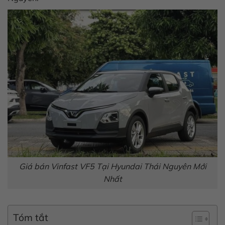
Giá bán Vinfast VF5 Tại Hyundai Thái Nguyên Mới
Nhất
Tóm tắt